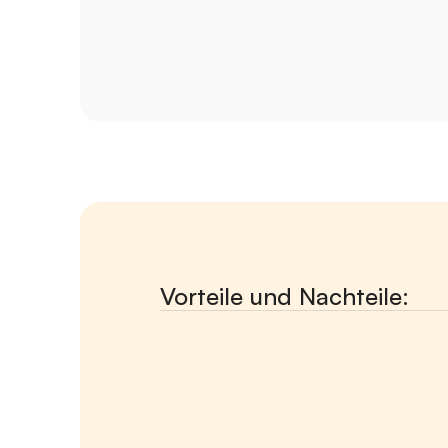
Vorteile und Nachteile: