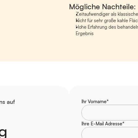
Mögliche Nachteile:
Zeitaufwendiger als klassisch
Nicht für sehr große kahle Fl
Hohe Erfahrung des behandelnd
Ergebnis
ns auf
Ihr Vorname*
Ihre E-Mail Adresse*
g 