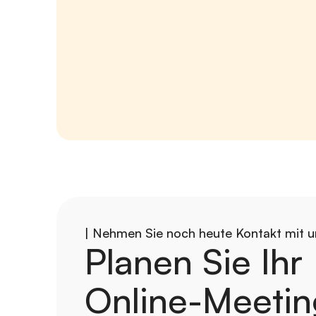
| Nehmen Sie noch heute Kontakt mit u
Planen Sie Ihr 
Online-Meetin