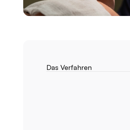
Das Verfahren