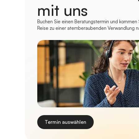
mit uns
Buchen Sie einen Beratungstermin und kommen Si
Reise zu einer atemberaubenden Verwandlung n
Termin auswählen