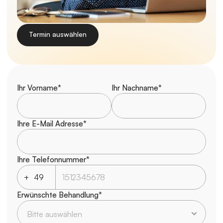
Termin auswählen
Ihr Vorname*
Ihr Nachname*
Ihre E-Mail Adresse*
Ihre Telefonnummer*
+
Erwünschte Behandlung*