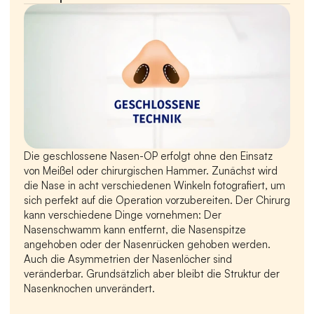
Die geschlossene Nasen-OP erfolgt ohne den Einsatz 
von Meißel oder chirurgischen Hammer. Zunächst wird 
die Nase in acht verschiedenen Winkeln fotografiert, um 
sich perfekt auf die Operation vorzubereiten. Der Chirurg 
kann verschiedene Dinge vornehmen: Der 
Nasenschwamm kann entfernt, die Nasenspitze 
angehoben oder der Nasenrücken gehoben werden. 
Auch die Asymmetrien der Nasenlöcher sind 
veränderbar. Grundsätzlich aber bleibt die Struktur der 
Nasenknochen unverändert.