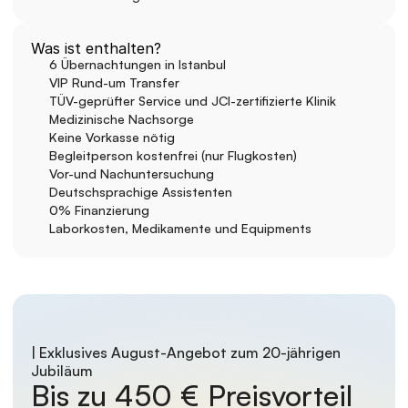
Was ist enthalten?
6 Übernachtungen in Istanbul
VIP Rund-um Transfer
TÜV-geprüfter Service und JCI-zertifizierte Klinik
Medizinische Nachsorge
Keine Vorkasse nötig
Begleitperson kostenfrei (nur Flugkosten)
Vor-und Nachuntersuchung
Deutschsprachige Assistenten
0% Finanzierung 
Laborkosten, Medikamente und Equipments
| Exklusives August-Angebot zum 20-jährigen 
Jubiläum
Bis zu 450 € Preisvorteil