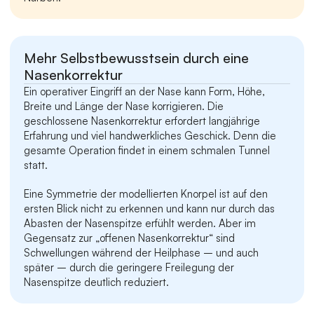
Mehr Selbstbewusstsein durch eine 
Nasenkorrektur
Ein operativer Eingriff an der Nase kann Form, Höhe, 
Breite und Länge der Nase korrigieren. Die 
geschlossene Nasenkorrektur erfordert langjährige 
Erfahrung und viel handwerkliches Geschick. Denn die 
gesamte Operation findet in einem schmalen Tunnel 
statt.
Eine Symmetrie der modellierten Knorpel ist auf den 
ersten Blick nicht zu erkennen und kann nur durch das 
Abasten der Nasenspitze erfühlt werden. Aber im 
Gegensatz zur „offenen Nasenkorrektur“ sind 
Schwellungen während der Heilphase – und auch 
später – durch die geringere Freilegung der 
Nasenspitze deutlich reduziert.