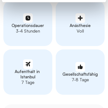
Operationsdauer
Anästhesie
3-4 Stunden
Voll
Aufenthalt in 
Gesellschaftsfähig
Istanbul
7-8 Tage
7 Tage