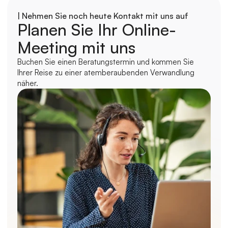
| Nehmen Sie noch heute Kontakt mit uns auf
Planen Sie Ihr Online-
Meeting mit uns
Buchen Sie einen Beratungstermin und kommen Sie 
Ihrer Reise zu einer atemberaubenden Verwandlung 
näher.