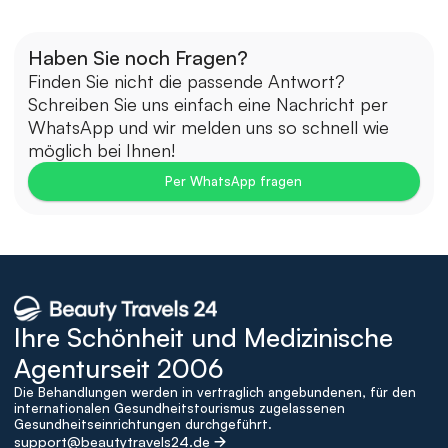
Haben Sie noch Fragen?
Finden Sie nicht die passende Antwort? 
Schreiben Sie uns einfach eine Nachricht per 
WhatsApp und wir melden uns so schnell wie 
möglich bei Ihnen!
Per WhatsApp fragen
Ihre Schönheit und Medizinische 
Agenturseit 2006
Die Behandlungen werden in vertraglich angebundenen, für den 
internationalen Gesundheitstourismus zugelassenen 
Gesundheitseinrichtungen durchgeführt.
support@beautytravels24.de