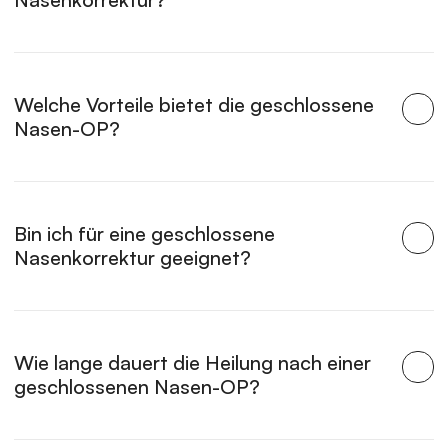
Welche Vorteile bietet die geschlossene 
Nasen-OP?
Bin ich für eine geschlossene 
Nasenkorrektur geeignet?
Wie lange dauert die Heilung nach einer 
geschlossenen Nasen-OP?