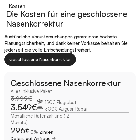
| Kosten
Die Kosten für eine geschlossene 
Nasenkorrektur
Ausführliche Voruntersuchungen garantieren höchste 
Planungssicherheit, und dank keiner Vorkasse behalten Sie 
jederzeit die volle Entscheidungsfreiheit.
Geschlossene Nasenkorrektur
Geschlossene Nasenkorrektur
Alles inklusive Paket
3.999€
-150€ Flugrabatt
3.549€
-300€ August-Rabatt
Monatliche Ratenzahlung (12 
Monate)
296€
0% Zinsen
Details auf Anfrage