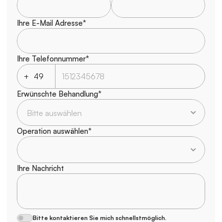
Ihre E-Mail Adresse*
Ihre Telefonnummer*
+
Erwünschte Behandlung*
Operation auswählen*
Ihre Nachricht
Bitte kontaktieren Sie mich schnellstmöglich.