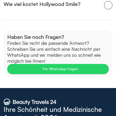
Wie viel kostet Hollywood Smile?
Haben Sie noch Fragen?
Finden Sie nicht die passende Antwort? 
Schreiben Sie uns einfach eine Nachricht per 
WhatsApp und wir melden uns so schnell wie 
möglich bei Ihnen!
Per WhatsApp fragen
Ihre Schönheit und Medizinische 