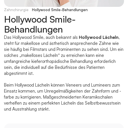
Zahnchirurgie
Hollywood Smile-Behandlungen
Hollywood Smile-
Behandlungen
Das Hollywood Smile, auch bekannt als 
Hollywood Lächeln
, 
steht für makellose und ästhetisch ansprechende Zähne wie 
sie häufig bei Filmstars und Prominenten zu sehen sind. Um ein 
solches „makelloses Lächeln“ zu erreichen kann eine 
umfangreiche kieferorthopädische Behandlung erforderlich 
sein, die individuell auf die Bedürfnisse des Patienten 
abgestimmt ist.
Beim Hollywood Lächeln können Veneers und Lumineers zum 
Einsatz kommen, um Unregelmäßigkeiten der Zahnform und -
farbe zu korrigieren. Maßgeschneiderten Keramikschalen 
verhelfen zu einem perfekten Lächeln das Selbstbewusstsein 
und Ausstrahlung stärkt.