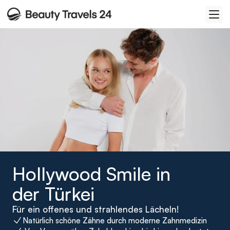
Hollywood Smile in 
der Türkei
Für ein offenes und strahlendes Lächeln!
Natürlich schöne Zähne durch moderne Zahnmedizin