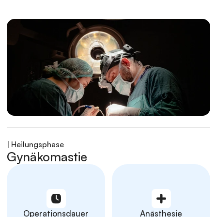
| Heilungsphase
Gynäkomastie
Operationsdauer
Anästhesie