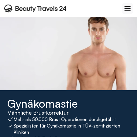
Gynäkomastie
Männliche Brustkorrektur
Mehr als 50.000 Brust Operationen durchgeführt 
Spezialisten für Gynäkomastie in TÜV-zertifizierten 
Kliniken