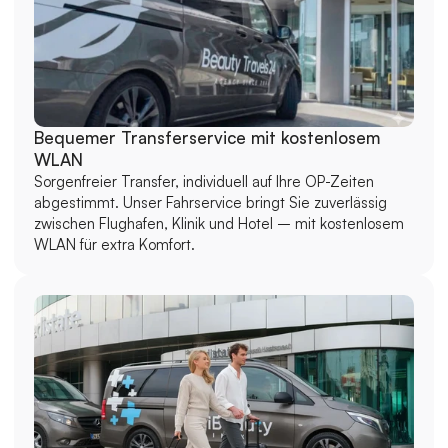
Bequemer Transferservice mit kostenlosem 
WLAN
Sorgenfreier Transfer, individuell auf Ihre OP-Zeiten 
abgestimmt. Unser Fahrservice bringt Sie zuverlässig 
zwischen Flughafen, Klinik und Hotel – mit kostenlosem 
WLAN für extra Komfort.