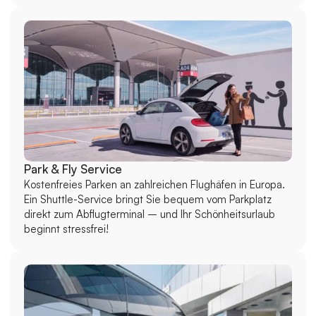
Park & ​​Fly Service
Kostenfreies Parken an zahlreichen Flughäfen in Europa. 
Ein Shuttle-Service bringt Sie bequem vom Parkplatz 
direkt zum Abflugterminal – und Ihr Schönheitsurlaub 
beginnt stressfrei!