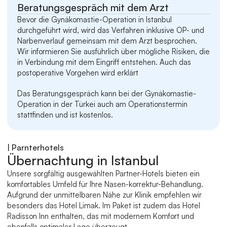
Beratungsgespräch mit dem Arzt
Bevor die Gynäkomastie-Operation in Istanbul 
durchgeführt wird, wird das Verfahren inklusive OP- und 
Narbenverlauf gemeinsam mit dem Arzt besprochen. 
Wir informieren Sie ausführlich über mögliche Risiken, die 
in Verbindung mit dem Eingriff entstehen. Auch das 
postoperative Vorgehen wird erklärt
Das Beratungsgespräch kann bei der Gynäkomastie-
Operation in der Türkei auch am Operationstermin 
stattfinden und ist kostenlos.
| Parnterhotels
Übernachtung in Istanbul
Unsere sorgfältig ausgewählten Partner-Hotels bieten ein 
komfortables Umfeld für Ihre Nasen-korrektur-Behandlung. 
Aufgrund der unmittelbaren Nähe zur Klinik empfehlen wir 
besonders das Hotel Limak. Im Paket ist zudem das Hotel 
Radisson Inn enthalten, das mit modernem Komfort und 
ebenfalls optimaler Lage überzeugt.