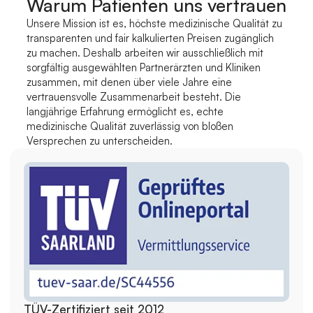
Warum Patienten uns vertrauen
Unsere Mission ist es, höchste medizinische Qualität zu 
transparenten und fair kalkulierten Preisen zugänglich 
zu machen. Deshalb arbeiten wir ausschließlich mit 
sorgfältig ausgewählten Partnerärzten und Kliniken 
zusammen, mit denen über viele Jahre eine 
vertrauensvolle Zusammenarbeit besteht. Die 
langjährige Erfahrung ermöglicht es, echte 
medizinische Qualität zuverlässig von bloßen 
Versprechen zu unterscheiden.
TÜV-Zertifiziert seit 2012