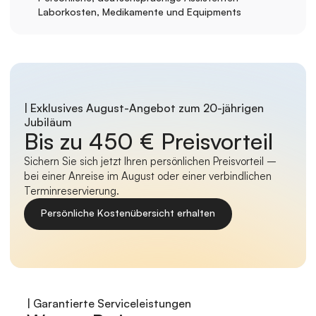
Laborkosten, Medikamente und Equipments
| Exklusives August-Angebot zum 20-jährigen 
Jubiläum
Bis zu 450 € Preisvorteil
Sichern Sie sich jetzt Ihren persönlichen Preisvorteil – 
bei einer Anreise im August oder einer verbindlichen 
Terminreservierung.
Persönliche Kostenübersicht erhalten
| Garantierte Serviceleistungen