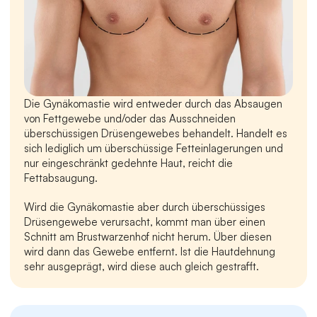
Die Gynäkomastie wird entweder durch das Absaugen 
von Fettgewebe und/oder das Ausschneiden 
überschüssigen Drüsengewebes behandelt. Handelt es 
sich lediglich um überschüssige Fetteinlagerungen und 
nur eingeschränkt gedehnte Haut, reicht die 
Fettabsaugung.
Wird die Gynäkomastie aber durch überschüssiges 
Drüsengewebe verursacht, kommt man über einen 
Schnitt am Brustwarzenhof nicht herum. Über diesen 
wird dann das Gewebe entfernt. Ist die Hautdehnung 
sehr ausgeprägt, wird diese auch gleich gestrafft.