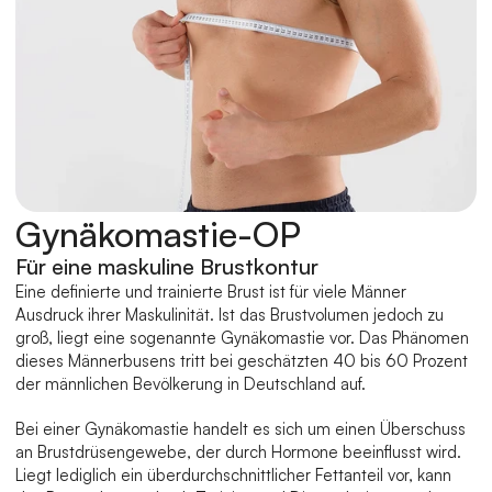
Gynäkomastie-OP
Für eine maskuline Brustkontur
Eine definierte und trainierte Brust ist für viele Männer 
Ausdruck ihrer Maskulinität. Ist das Brustvolumen jedoch zu 
groß, liegt eine sogenannte Gynäkomastie vor. Das Phänomen 
dieses Männerbusens tritt bei geschätzten 40 bis 60 Prozent 
der männlichen Bevölkerung in Deutschland auf.
Bei einer Gynäkomastie handelt es sich um einen Überschuss 
an Brustdrüsengewebe, der durch Hormone beeinflusst wird. 
Liegt lediglich ein überdurchschnittlicher Fettanteil vor, kann 