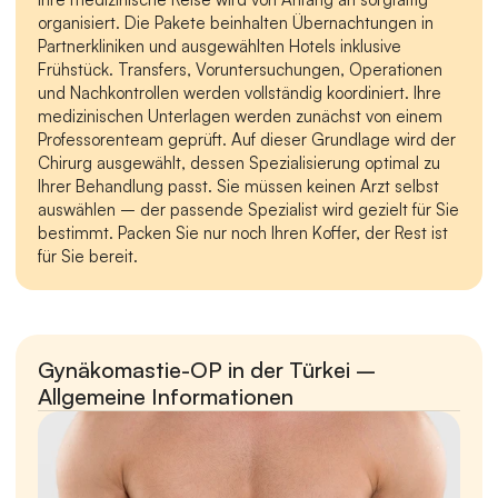
organisiert. Die Pakete beinhalten Übernachtungen in 
Partnerkliniken und ausgewählten Hotels inklusive 
Frühstück. Transfers, Voruntersuchungen, Operationen 
und Nachkontrollen werden vollständig koordiniert. Ihre 
medizinischen Unterlagen werden zunächst von einem 
Professorenteam geprüft. Auf dieser Grundlage wird der 
Chirurg ausgewählt, dessen Spezialisierung optimal zu 
Ihrer Behandlung passt. Sie müssen keinen Arzt selbst 
auswählen – der passende Spezialist wird gezielt für Sie 
bestimmt. Packen Sie nur noch Ihren Koffer, der Rest ist 
für Sie bereit.
Gynäkomastie-OP in der Türkei – 
Allgemeine Informationen