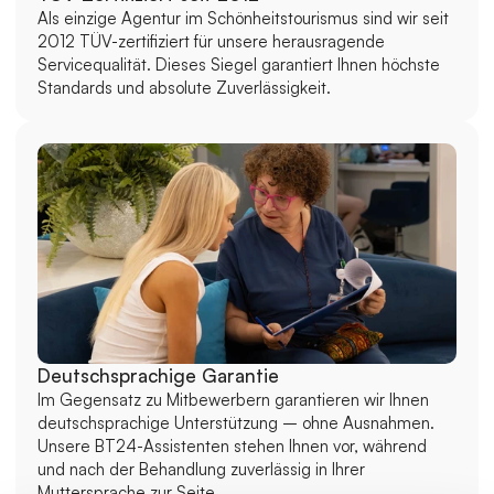
Als einzige Agentur im Schönheitstourismus sind wir seit 
2012 TÜV-zertifiziert für unsere herausragende 
Servicequalität. Dieses Siegel garantiert Ihnen höchste 
Standards und absolute Zuverlässigkeit.
Deutschsprachige Garantie
Im Gegensatz zu Mitbewerbern garantieren wir Ihnen 
deutschsprachige Unterstützung – ohne Ausnahmen. 
Unsere BT24-Assistenten stehen Ihnen vor, während 
und nach der Behandlung zuverlässig in Ihrer 
Muttersprache zur Seite.