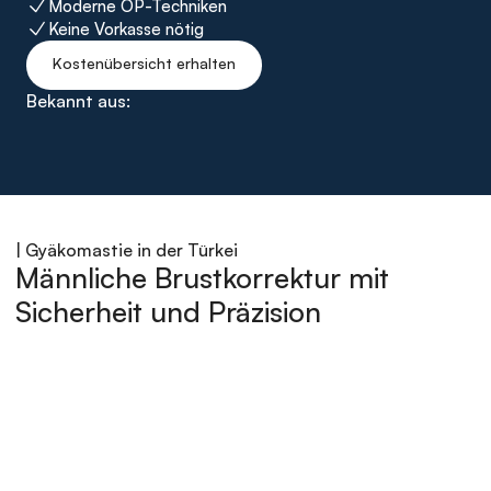
Moderne OP-Techniken
Keine Vorkasse nötig
Kostenübersicht erhalten
Bekannt aus:
| Gyäkomastie in der Türkei
Männliche Brustkorrektur mit 
Sicherheit und Präzision