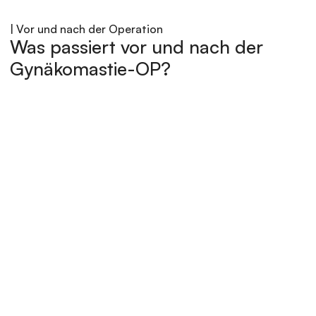
| Vor und nach der Operation
Was passiert vor und nach der 
Gynäkomastie-OP?