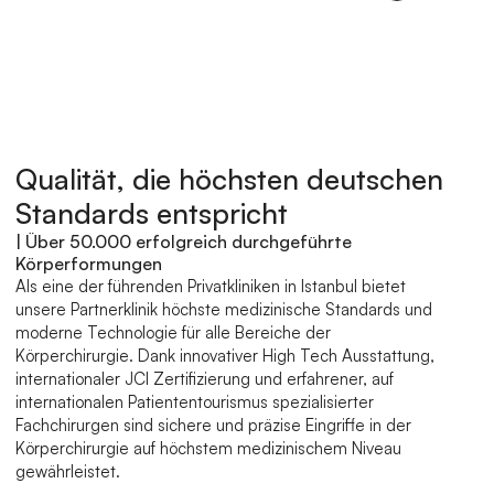
Qualität, die höchsten deutschen 
Standards entspricht
| Über 50.000 erfolgreich durchgeführte 
Körperformungen
Als eine der führenden Privatkliniken in Istanbul bietet 
unsere Partnerklinik höchste medizinische Standards und 
moderne Technologie für alle Bereiche der 
Körperchirurgie. Dank innovativer High Tech Ausstattung, 
internationaler JCI Zertifizierung und erfahrener, auf 
internationalen Patiententourismus spezialisierter 
Fachchirurgen sind sichere und präzise Eingriffe in der 
Körperchirurgie auf höchstem medizinischem Niveau 
gewährleistet.