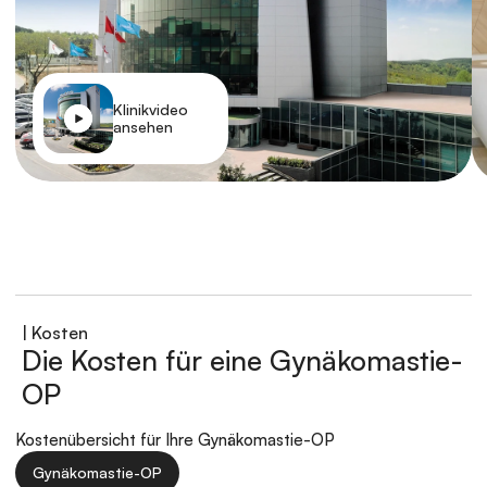
Klinikvideo 
ansehen
| Kosten
Die Kosten für eine Gynäkomastie-
OP
Kostenübersicht für Ihre Gynäkomastie-OP
Gynäkomastie-OP