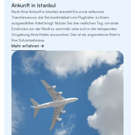
Ankunft in Istanbul
Nach Ihrer Ankunft in Istanbul erwartet Sie unser exklusiver 
Transferservice, der Sie komfortabel vom Flughafen zu Ihrem 
ausgewählten Hotel bringt. Nutzen Sie den restlichen Tag, um erste 
Eindrücke von der Stadt zu sammeln oder sich in der entspannten 
Umgebung Ihres Hotels auszuruhen. Das ist ein angenehmer Start in 
Ihre Schönheitsreise.
Mehr erfahren