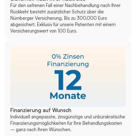
Für den seltenen Fall einer Nachbehandlung nach Ihrer 
Rückkehr besteht zusätzlicher Schutz über die 
Nürnberger Versicherung. Bis zu 300.000 Euro 
abgesichert. Exklusiv für unsere Patienten mit einem 
Versicherungswert von 100 Euro.
Finanzierung auf Wunsch
Individuell angepasste, zinsgünstige und unbürokratische 
Finanzierungsmöglichkeiten für Ihre Behandlungskosten 
– ganz nach Ihren Wünschen.