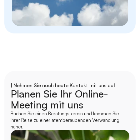
| Nehmen Sie noch heute Kontakt mit uns auf
Planen Sie Ihr Online-
Meeting mit uns
Buchen Sie einen Beratungstermin und kommen Sie 
Ihrer Reise zu einer atemberaubenden Verwandlung 
näher.