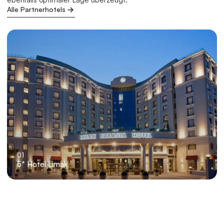
Alle Partnerhotels
01
5* Hotel Limak 