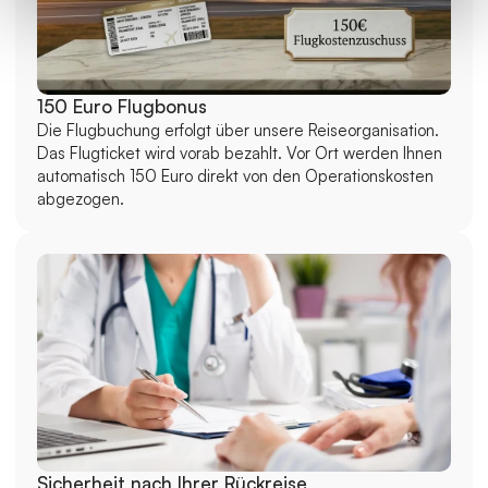
150 Euro Flugbonus
Die Flugbuchung erfolgt über unsere Reiseorganisation. 
Das Flugticket wird vorab bezahlt. Vor Ort werden Ihnen 
automatisch 150 Euro direkt von den Operationskosten 
abgezogen.
Sicherheit nach Ihrer Rückreise