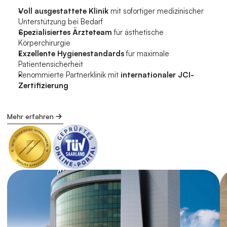
Voll ausgestattete Klinik
 mit sofortiger medizinischer 
Unterstützung bei Bedarf
Spezialisiertes Ärzteteam
 für ästhetische 
Körperchirurgie
Exzellente Hygienestandards
 für maximale 
Patientensicherheit
Renommierte Partnerklinik mit 
internationaler JCI-
Zertifizierung
Mehr erfahren