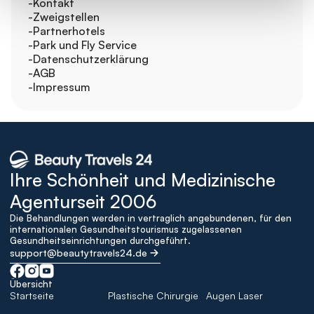
-Kontakt
-Zweigstellen
-Partnerhotels
-Park und Fly Service
-Datenschutzerklärung
-AGB
-Impressum
Ihre Schönheit und Medizinische 
Agenturseit 2006
Die Behandlungen werden in vertraglich angebundenen, für den 
internationalen Gesundheitstourismus zugelassenen 
Gesundheitseinrichtungen durchgeführt.
support@beautytravels24.de
Übersicht
Startseite
Plastische Chirurgie
Augen Laser