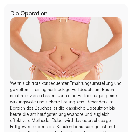
Die Operation
Wenn sich trotz konsequenter Ernährungsumstellung und 
gezieltem Training hartnäckige Fettdepots am Bauch 
nicht reduzieren lassen, kann eine Fettabsaugung eine 
wirkungsvolle und sichere Lösung sein. Besonders im 
Bereich des Bauches ist die klassische Liposuktion bis 
heute die am häufigsten angewandte und zugleich 
effektivste Methode. Dabei wird das überschüssige 
Fettgewebe über feine Kanülen behutsam gelöst und 