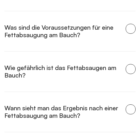
Was sind die Voraussetzungen für eine 
Fettabsaugung am Bauch?
Wie gefährlich ist das Fettabsaugen am 
Bauch?
Wann sieht man das Ergebnis nach einer 
Fettabsaugung am Bauch?