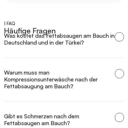
| FAQ
Häufige Fragen
Was kostet das Fettabsaugen am Bauch in 
Deutschland und in der Türkei?
Warum muss man 
Kompressionsunterwäsche nach der 
Fettabsaugung am Bauch?
Gibt es Schmerzen nach dem 
Fettabsaugen am Bauch?