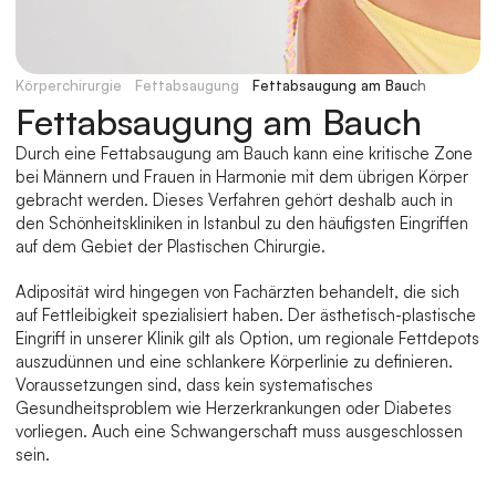
Körperchirurgie
Fettabsaugung
Fettabsaugung am Bauch
Fettabsaugung am Bauch
Durch eine Fettabsaugung am Bauch kann eine kritische Zone 
bei Männern und Frauen in Harmonie mit dem übrigen Körper 
gebracht werden. Dieses Verfahren gehört deshalb auch in 
den Schönheitskliniken in Istanbul zu den häufigsten Eingriffen 
auf dem Gebiet der Plastischen Chirurgie.
Adiposität wird hingegen von Fachärzten behandelt, die sich 
auf Fettleibigkeit spezialisiert haben. Der ästhetisch-plastische 
Eingriff in unserer Klinik gilt als Option, um regionale Fettdepots 
auszudünnen und eine schlankere Körperlinie zu definieren. 
Voraussetzungen sind, dass kein systematisches 
Gesundheitsproblem wie Herzerkrankungen oder Diabetes 
vorliegen. Auch eine Schwangerschaft muss ausgeschlossen 
sein.