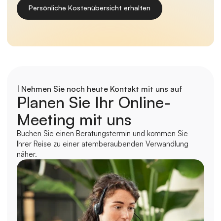
Persönliche Kostenübersicht erhalten
| Nehmen Sie noch heute Kontakt mit uns auf
Planen Sie Ihr Online-
Meeting mit uns
Buchen Sie einen Beratungstermin und kommen Sie 
Ihrer Reise zu einer atemberaubenden Verwandlung 
näher.