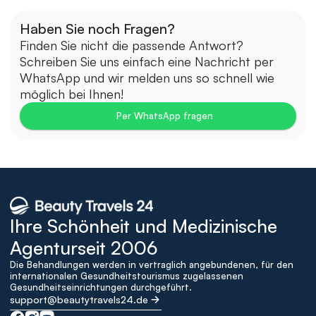
Haben Sie noch Fragen?
Finden Sie nicht die passende Antwort? 
Schreiben Sie uns einfach eine Nachricht per 
WhatsApp und wir melden uns so schnell wie 
möglich bei Ihnen!
Per WhatsApp fragen
Ihre Schönheit und Medizinische 
Agenturseit 2006
Die Behandlungen werden in vertraglich angebundenen, für den 
internationalen Gesundheitstourismus zugelassenen 
Gesundheitseinrichtungen durchgeführt.
support@beautytravels24.de