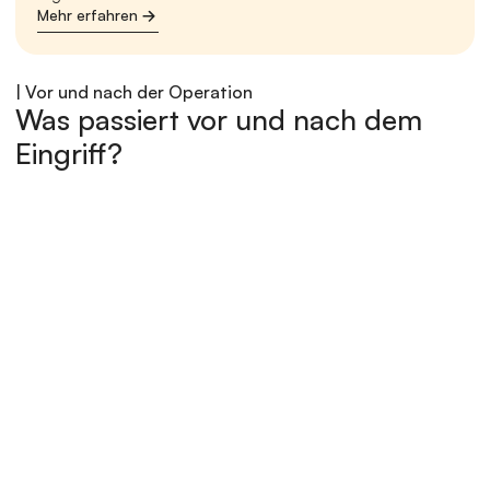
Mehr erfahren
| Vor und nach der Operation
Was passiert vor und nach dem 
Eingriff?