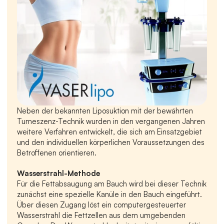
Neben der bekannten Liposuktion mit der bewährten 
Tumeszenz-Technik wurden in den vergangenen Jahren 
weitere Verfahren entwickelt, die sich am Einsatzgebiet 
und den individuellen körperlichen Voraussetzungen des 
Betroffenen orientieren.
Wasserstrahl-Methode
Für die Fettabsaugung am Bauch wird bei dieser Technik 
zunächst eine spezielle Kanüle in den Bauch eingeführt. 
Über diesen Zugang löst ein computergesteuerter 
Wasserstrahl die Fettzellen aus dem umgebenden 