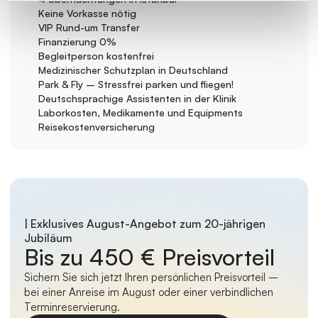
Keine Vorkasse nötig
VIP Rund-um Transfer
Finanzierung 0%
Begleitperson kostenfrei
Medizinischer Schutzplan in Deutschland
Park & Fly – Stressfrei parken und fliegen!
Deutschsprachige Assistenten in der Klinik
Laborkosten, Medikamente und Equipments
Reisekostenversicherung
| Exklusives August-Angebot zum 20-jährigen 
Jubiläum
Bis zu 450 € Preisvorteil
Sichern Sie sich jetzt Ihren persönlichen Preisvorteil – 
bei einer Anreise im August oder einer verbindlichen 
Terminreservierung.