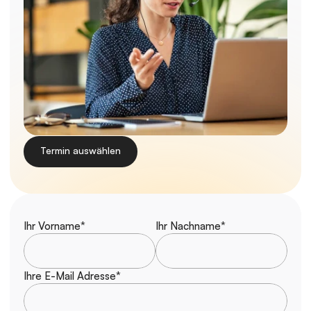
Termin auswählen
Ihr Vorname*
Ihr Nachname*
Ihre E-Mail Adresse*