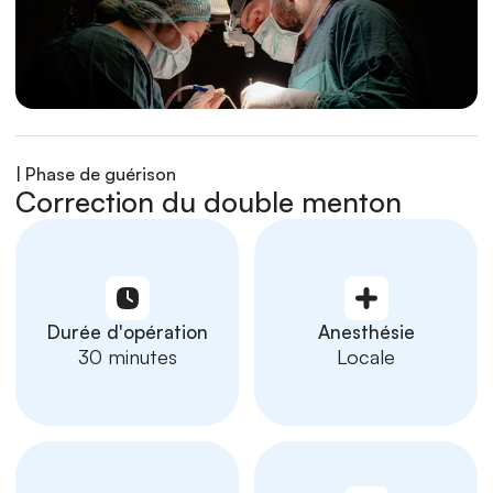
| Phase de guérison
Correction du double menton
Durée d'opération
Anesthésie
30 minutes
Locale