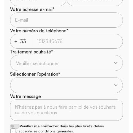
Votre adresse e-mail*
Votre numéro de téléphone*
+
Traitement souhaité*
Sélectionner l’opération*
Votre message
Veuillez me contacter dans les plus brefs délais.
J'accepte les 
conditions générales
.