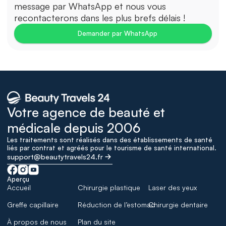
message par WhatsApp et nous vous 
recontacterons dans les plus brefs délais !
Demander par WhatsApp
Votre agence de beauté et 
médicale depuis 2006
Les traitements sont réalisés dans des établissements de santé 
liés par contrat et agréés pour le tourisme de santé international.
support@beautytravels24.fr
Aperçu
Accueil
Chirurgie plastique
Laser des yeux
Greffe capillaire
Réduction de l’estomac
Chirurgie dentaire
À propos de nous
Plan du site