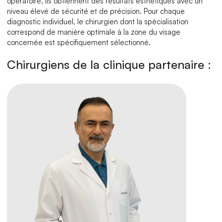
opératoire, ils obtiennent des résultats esthétiques avec un 
niveau élevé de sécurité et de précision. Pour chaque 
diagnostic individuel, le chirurgien dont la spécialisation 
correspond de manière optimale à la zone du visage 
concernée est spécifiquement sélectionné.
Chirurgiens de la clinique partenaire :