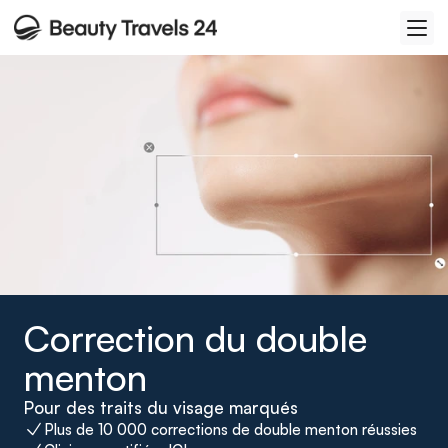
Correction du double 
menton
Pour des traits du visage marqués
Plus de 10 000 corrections de double menton réussies