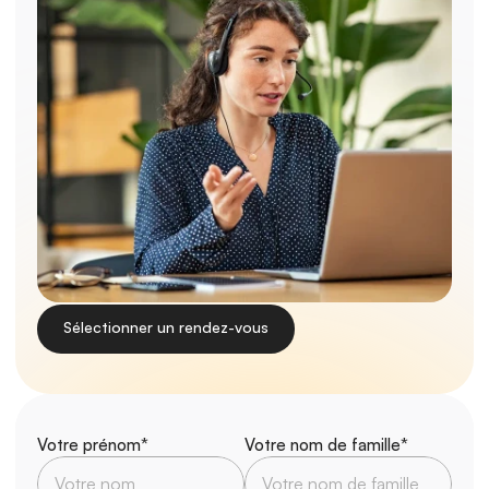
Sélectionner un rendez-vous
Votre prénom*
Votre nom de famille*