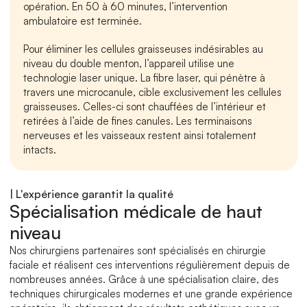
opération. En 50 à 60 minutes, l’intervention 
ambulatoire est terminée.
Pour éliminer les cellules graisseuses indésirables au 
niveau du double menton, l’appareil utilise une 
technologie laser unique. La fibre laser, qui pénètre à 
travers une microcanule, cible exclusivement les cellules 
graisseuses. Celles-ci sont chauffées de l’intérieur et 
retirées à l’aide de fines canules. Les terminaisons 
nerveuses et les vaisseaux restent ainsi totalement 
intacts.
| L'expérience garantit la qualité
Spécialisation médicale de haut 
niveau
Nos chirurgiens partenaires sont spécialisés en chirurgie 
faciale et réalisent ces interventions régulièrement depuis de 
nombreuses années. Grâce à une spécialisation claire, des 
techniques chirurgicales modernes et une grande expérience 