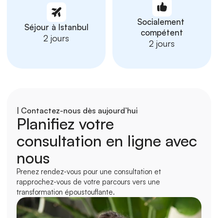
Socialement 
Séjour à Istanbul
compétent
2 jours
2 jours
| Contactez-nous dès aujourd’hui
Planifiez votre 
consultation en ligne avec 
nous
Prenez rendez-vous pour une consultation et 
rapprochez-vous de votre parcours vers une 
transformation époustouflante.