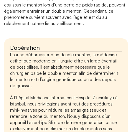
cou sous le menton lors d’une perte de poids rapide, peuvent 
également entraîner un double menton. Cependant, ce 
phénomène survient souvent avec l’âge et est dû au 
relâchement cutané lié au vieillissement.
L'opération
Pour se débarrasser d’un double menton, la médecine 
esthétique moderne en Turquie offre un large éventail 
de possibilités. Il est absolument nécessaire que le 
chirurgien palpe le double menton afin de déterminer si 
le menton est d’origine génétique ou dû à des dépôts 
de graisse.
À l’hôpital Medicana International Hospital Zincirlikuyu à 
Istanbul, nous privilégions avant tout des procédures 
mini-invasives pour réduire les amas graisseux et 
retendre la zone du menton. Nous y disposons d’un 
appareil Lazer-Lipo Slim de dernière génération, utilisé 
exclusivement pour éliminer un double menton sans 