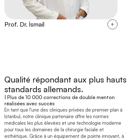
Prof. Dr. İsmail
Dr. İlker
Qualité répondant aux plus hauts 
standards allemands.
| Plus de 10 000 corrections de double menton 
réalisées avec succès
En tant que l'une des cliniques privées de premier plan à 
Istanbul, notre clinique partenaire offre les normes 
médicales les plus élevées et une technologie moderne 
pour tous les domaines de la chirurgie faciale et 
esthétique. Grâce à un équipement de pointe innovant, à 