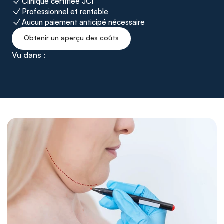
Clinique certifiée JCI
Professionnel et rentable
Aucun paiement anticipé nécessaire
Obtenir un aperçu des coûts
Vu dans :