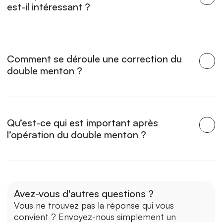
est-il intéressant ?
Comment se déroule une correction du 
double menton ?
Qu’est-ce qui est important après 
l’opération du double menton ?
Avez-vous d'autres questions ?
Vous ne trouvez pas la réponse qui vous 
convient ? Envoyez-nous simplement un 