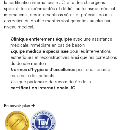
la certification internationale JCI et à des chirurgiens 
spécialistes expérimentés et dédiés au tourisme médical 
international, des interventions sûres et précises pour la 
correction du double menton sont garanties au plus haut 
niveau médical.
Clinique entièrement équipée
 avec une assistance 
médicale immédiate en cas de besoin
Équipe médicale spécialisée
 pour les interventions 
esthétiques et reconstructives ainsi que les corrections 
du double menton
Normes d'hygiène d'excellence
 pour une sécurité 
maximale des patients
Clinique partenaire de renom dotée de la 
certification internationale JCI
En savoir plus