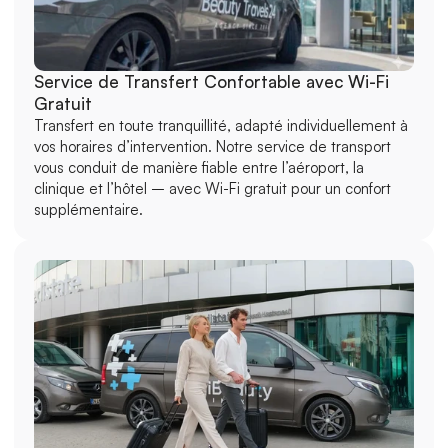
Service de Transfert Confortable avec Wi-Fi 
Gratuit
Transfert en toute tranquillité, adapté individuellement à 
vos horaires d’intervention. Notre service de transport 
vous conduit de manière fiable entre l’aéroport, la 
clinique et l’hôtel – avec Wi-Fi gratuit pour un confort 
supplémentaire.