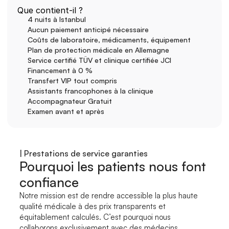
Que contient-il ?
4 nuits à Istanbul
Aucun paiement anticipé nécessaire
Coûts de laboratoire, médicaments, équipement
Plan de protection médicale en Allemagne
Service certifié TÜV et clinique certifiée JCI
Financement à 0 %
Transfert VIP tout compris
Assistants francophones à la clinique
Accompagnateur Gratuit
Examen avant et après
| Prestations de service garanties
Pourquoi les patients nous font 
confiance
Notre mission est de rendre accessible la plus haute 
qualité médicale à des prix transparents et 
équitablement calculés. C’est pourquoi nous 
collaborons exclusivement avec des médecins 