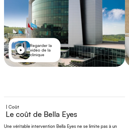
Regarder la 
vidéo de la 
clinique
| Coût
Le coût de Bella Eyes
Une véritable intervention Bella Eyes ne se limite pas à un 