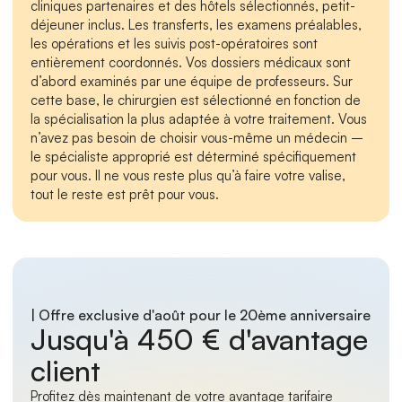
cliniques partenaires et des hôtels sélectionnés, petit-
déjeuner inclus. Les transferts, les examens préalables, 
les opérations et les suivis post-opératoires sont 
entièrement coordonnés. Vos dossiers médicaux sont 
d’abord examinés par une équipe de professeurs. Sur 
cette base, le chirurgien est sélectionné en fonction de 
la spécialisation la plus adaptée à votre traitement. Vous 
n’avez pas besoin de choisir vous-même un médecin – 
le spécialiste approprié est déterminé spécifiquement 
pour vous. Il ne vous reste plus qu’à faire votre valise, 
tout le reste est prêt pour vous.
| Offre exclusive d'août pour le 20ème anniversaire
Jusqu'à 450 € d'avantage 
client
Profitez dès maintenant de votre avantage tarifaire 