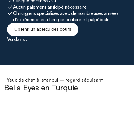
Clinique certifiée JCI
Aucun paiement anticipé nécessaire
Chirurgiens spécialisés avec de nombreuses années 
d’expérience en chirurgie oculaire et palpébrale
Obtenir un aperçu des coûts
Vu dans :
| Yeux de chat à Istanbul – regard séduisant
Bella Eyes en Turquie