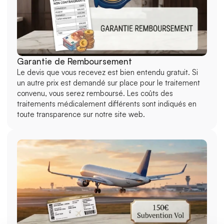
Garantie de Remboursement
Le devis que vous recevez est bien entendu gratuit. Si 
un autre prix est demandé sur place pour le traitement 
convenu, vous serez remboursé. Les coûts des 
traitements médicalement différents sont indiqués en 
toute transparence sur notre site web.