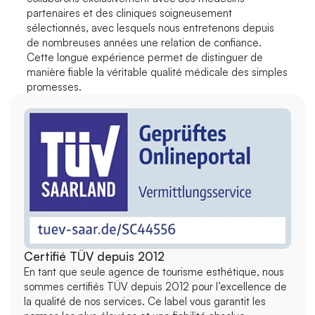
partenaires et des cliniques soigneusement 
sélectionnés, avec lesquels nous entretenons depuis 
de nombreuses années une relation de confiance. 
Cette longue expérience permet de distinguer de 
manière fiable la véritable qualité médicale des simples 
promesses.
Certifié TÜV depuis 2012
En tant que seule agence de tourisme esthétique, nous 
sommes certifiés TÜV depuis 2012 pour l’excellence de 
la qualité de nos services. Ce label vous garantit les 