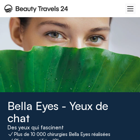
Bella Eyes - Yeux de 
chat
Des yeux qui fascinent
Plus de 10 000 chirurgies Bella Eyes réalisées