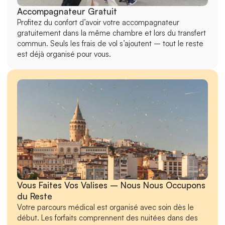
Accompagnateur Gratuit
Profitez du confort d’avoir votre accompagnateur 
gratuitement dans la même chambre et lors du transfert 
commun. Seuls les frais de vol s’ajoutent – tout le reste 
est déjà organisé pour vous.
Vous Faites Vos Valises – Nous Nous Occupons 
du Reste
Votre parcours médical est organisé avec soin dès le 
début. Les forfaits comprennent des nuitées dans des 