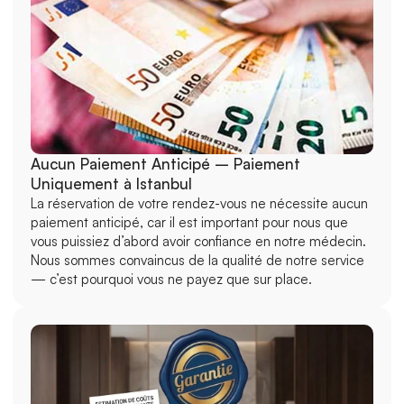
Aucun Paiement Anticipé – Paiement 
Uniquement à Istanbul
La réservation de votre rendez-vous ne nécessite aucun 
paiement anticipé, car il est important pour nous que 
vous puissiez d’abord avoir confiance en notre médecin. 
Nous sommes convaincus de la qualité de notre service 
— c’est pourquoi vous ne payez que sur place.