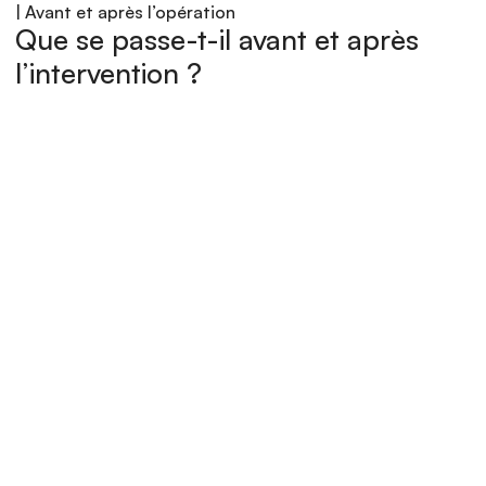
| Avant et après l’opération
Que se passe-t-il avant et après 
l’intervention ?