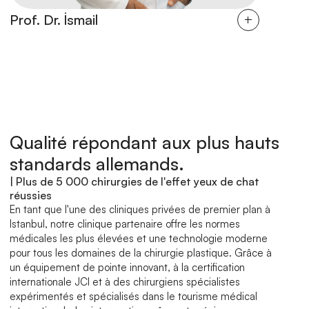
Prof. Dr. İsmail
Dr. İlker
Qualité répondant aux plus hauts 
standards allemands.
| Plus de 5 000 chirurgies de l'effet yeux de chat 
réussies
En tant que l'une des cliniques privées de premier plan à 
Istanbul, notre clinique partenaire offre les normes 
médicales les plus élevées et une technologie moderne 
pour tous les domaines de la chirurgie plastique. Grâce à 
un équipement de pointe innovant, à la certification 
internationale JCI et à des chirurgiens spécialistes 
expérimentés et spécialisés dans le tourisme médical 