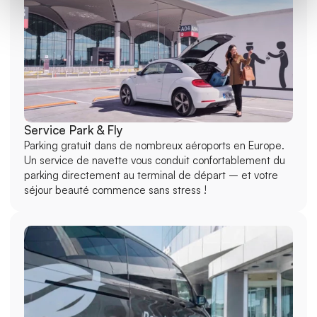
Service Park & Fly
Parking gratuit dans de nombreux aéroports en Europe. 
Un service de navette vous conduit confortablement du 
parking directement au terminal de départ – et votre 
séjour beauté commence sans stress !