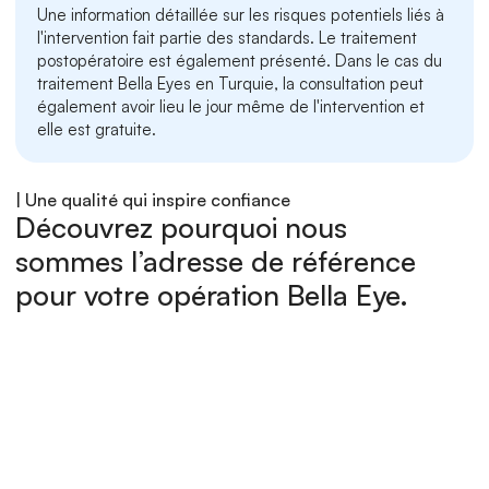
Une information détaillée sur les risques potentiels liés à 
l'intervention fait partie des standards. Le traitement 
postopératoire est également présenté. Dans le cas du 
traitement Bella Eyes en Turquie, la consultation peut 
également avoir lieu le jour même de l'intervention et 
elle est gratuite.
| Une qualité qui inspire confiance
Découvrez pourquoi nous 
sommes l’adresse de référence 
pour votre opération Bella Eye.