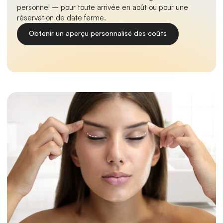
personnel – pour toute arrivée en août ou pour une 
réservation de date ferme.
Obtenir un aperçu personnalisé des coûts