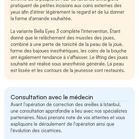
pratiquent de petites incisions aux coins externes des 
yeux afin d'étirer légèrement le regard et de lui donner 
la forme d'amande souhaitée.
La variante Bella Eyes 3 complète l'intervention. Étant 
donné que le relâchement des muscles des joues, 
combiné à une perte de tonicité de la peau de la joue, 
forme des bajoues inesthétiques, les coins de la bouche 
ont également tendance à s'affaisser. Le lifting des joues 
souhaité est réalisé sous anesthésie générale. La peau 
est lissée et les contours de la jeunesse sont restaurés.
Consultation avec le médecin
Avant l'opération de correction des oreilles à Istanbul, 
une consultation approfondie a lieu avec nos spécialistes 
partenaires. Nous prenons note de vos attentes et vous 
expliquons le déroulement de l'opération ainsi que 
l'évolution des cicatrices.