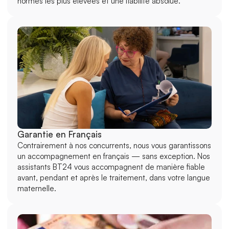
normes les plus élevées et une fiabilité absolue.
Garantie en Français
Contrairement à nos concurrents, nous vous garantissons 
un accompagnement en français — sans exception. Nos 
assistants BT24 vous accompagnent de manière fiable 
avant, pendant et après le traitement, dans votre langue 
maternelle.