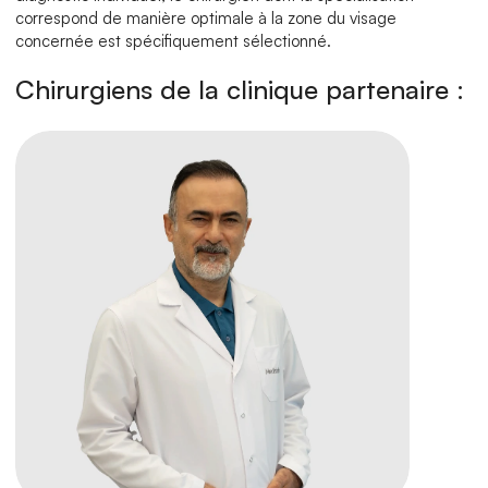
correspond de manière optimale à la zone du visage 
concernée est spécifiquement sélectionné.
Chirurgiens de la clinique partenaire :