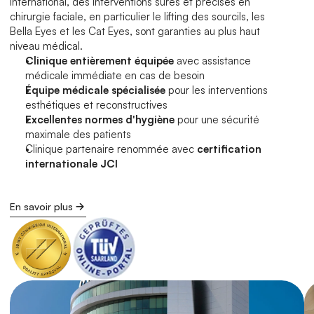
international, des interventions sûres et précises en 
chirurgie faciale, en particulier le lifting des sourcils, les 
Bella Eyes et les Cat Eyes, sont garanties au plus haut 
niveau médical.
Clinique entièrement équipée
 avec assistance 
médicale immédiate en cas de besoin
Équipe médicale spécialisée
 pour les interventions 
esthétiques et reconstructives
Excellentes normes d'hygiène
 pour une sécurité 
maximale des patients
Clinique partenaire renommée avec 
certification 
internationale JCI
En savoir plus