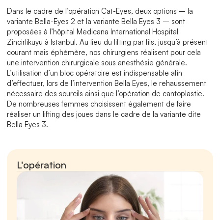
Dans le cadre de l’opération Cat-Eyes, deux options – la 
variante Bella-Eyes 2 et la variante Bella Eyes 3 – sont 
proposées à l’hôpital Medicana International Hospital 
Zincirlikuyu à Istanbul. Au lieu du lifting par fils, jusqu’à présent 
courant mais éphémère, nos chirurgiens réalisent pour cela 
une intervention chirurgicale sous anesthésie générale. 
L’utilisation d’un bloc opératoire est indispensable afin 
d’effectuer, lors de l’intervention Bella Eyes, le rehaussement 
nécessaire des sourcils ainsi que l’opération de cantoplastie. 
De nombreuses femmes choisissent également de faire 
réaliser un lifting des joues dans le cadre de la variante dite 
Bella Eyes 3.
L'opération