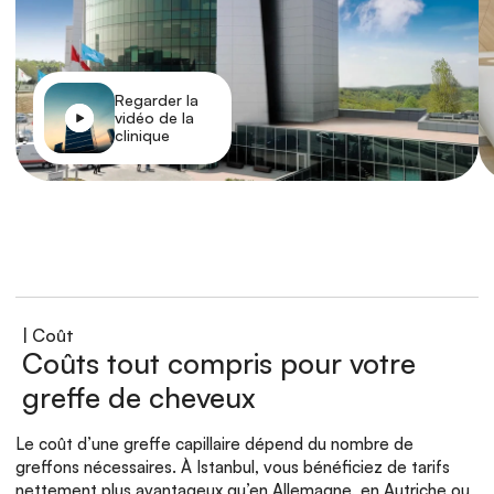
Regarder la 
vidéo de la 
clinique
| Coût
Coûts tout compris pour votre 
greffe de cheveux
Le coût d’une greffe capillaire dépend du nombre de 
greffons nécessaires. À Istanbul, vous bénéficiez de tarifs 
nettement plus avantageux qu’en Allemagne, en Autriche ou 