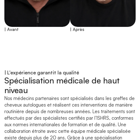
| Avant
| Après
| 
| L'expérience garantit la qualité
Spécialisation médicale de haut 
niveau
Nos médecins partenaires sont spécialisés dans les greffes de 
cheveux autologues et réalisent ces interventions de manière 
routinière depuis de nombreuses années. Les traitements sont 
effectués par des spécialistes certifiés par l’ISHRS, conformes 
aux normes internationales de formation et de qualité. Une 
collaboration étroite avec cette équipe médicale spécialisée 
existe depuis plus de 20 ans. Grâce à une spécialisation 