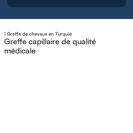
| Greffe de cheveux en Turquie
Greffe capillaire de qualité 
médicale