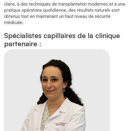
claire, à des techniques de transplantation modernes et à une 
pratique opératoire quotidienne, des résultats naturels sont 
obtenus tout en maintenant un haut niveau de sécurité 
médicale.
Spécialistes capillaires de la clinique 
partenaire :