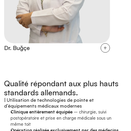
Dr. Buğçe
Op. Yas
Qualité répondant aux plus hauts 
standards allemands.
| Utilisation de technologies de pointe et 
d’équipements médicaux modernes
Clinique entièrement équipée
 – chirurgie, suivi 
postopératoire et prise en charge médicale sous un 
même toit
Opération réalisée exclusivement par des médecins