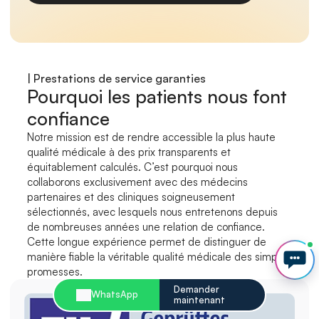
| Prestations de service garanties
Pourquoi les patients nous font 
confiance
Notre mission est de rendre accessible la plus haute 
qualité médicale à des prix transparents et 
équitablement calculés. C’est pourquoi nous 
collaborons exclusivement avec des médecins 
partenaires et des cliniques soigneusement 
sélectionnés, avec lesquels nous entretenons depuis 
de nombreuses années une relation de confiance. 
Cette longue expérience permet de distinguer de 
manière fiable la véritable qualité médicale des simples 
promesses.
Demander 
WhatsApp
maintenant