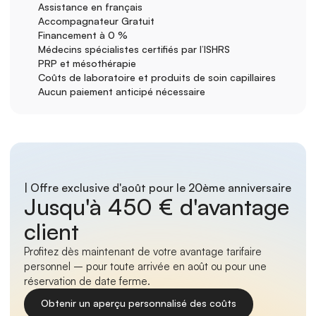
Assistance en français
Accompagnateur Gratuit
Financement à 0 %
Médecins spécialistes certifiés par l’ISHRS 
PRP et mésothérapie
Coûts de laboratoire et produits de soin capillaires
Aucun paiement anticipé nécessaire
| Offre exclusive d'août pour le 20ème anniversaire
Jusqu'à 450 € d'avantage 
client
Profitez dès maintenant de votre avantage tarifaire 
personnel – pour toute arrivée en août ou pour une 
réservation de date ferme.
Obtenir un aperçu personnalisé des coûts