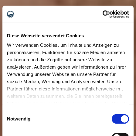
Diese Webseite verwendet Cookies
Wir verwenden Cookies, um Inhalte und Anzeigen zu
personalisieren, Funktionen für soziale Medien anbieten
zu können und die Zugriffe auf unsere Website zu
analysieren. Außerdem geben wir Informationen zu Ihrer
Verwendung unserer Website an unsere Partner für
soziale Medien, Werbung und Analysen weiter. Unsere
Partner führen diese Informationen möglicherweise mit
weiteren Daten zusammen, die Sie ihnen bereitgestellt
haben oder die sie im Rahmen Ihrer Nutzung der Dienste
gesammelt haben.
Einwilligungsauswahl
Notwendig