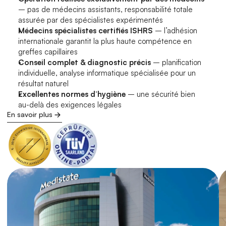
– pas de médecins assistants, responsabilité totale 
assurée par des spécialistes expérimentés
Médecins spécialistes certifiés ISHRS
 – l’adhésion 
internationale garantit la plus haute compétence en 
greffes capillaires
Conseil complet & diagnostic précis
 – planification 
individuelle, analyse informatique spécialisée pour un 
résultat naturel
Excellentes normes d’hygiène
 – une sécurité bien 
au-delà des exigences légales
En savoir plus